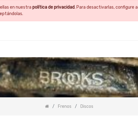
ellas en nuestra
política de privacidad
. Para desactivarlas, configur
ceptándolas.
Frenos
Discos