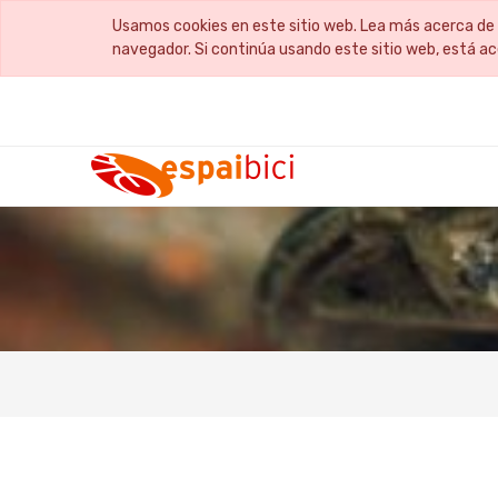
Usamos cookies en este sitio web. Lea más acerca de 
navegador. Si continúa usando este sitio web, está a