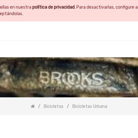
ellas en nuestra
política de privacidad
. Para desactivarlas, configur
ceptándolas.
Bicicletas
Bicicletas Urbana