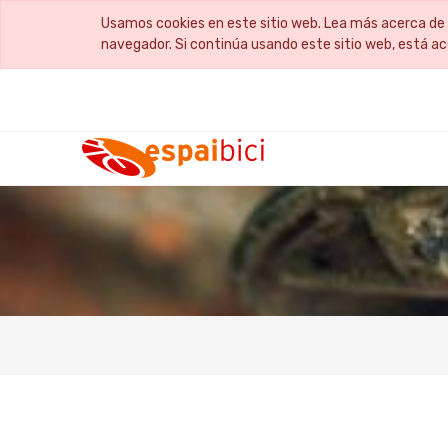
Usamos cookies en este sitio web. Lea más acerca de 
navegador. Si continúa usando este sitio web, está a