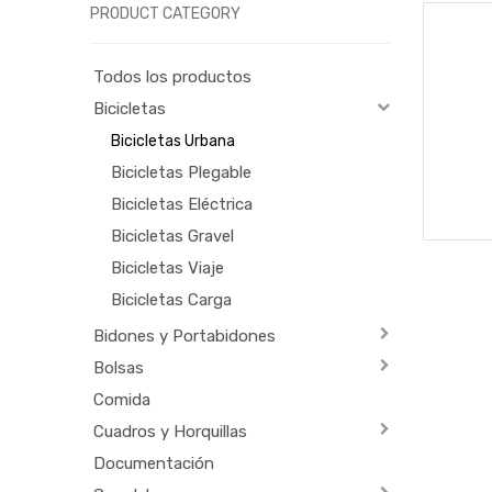
PRODUCT CATEGORY
Todos los productos
Bicicletas
Bicicletas Urbana
Bicicletas Plegable
Bicicletas Eléctrica
Bicicletas Gravel
Bicicletas Viaje
Bicicletas Carga
Bidones y Portabidones
Bolsas
Comida
Cuadros y Horquillas
Documentación