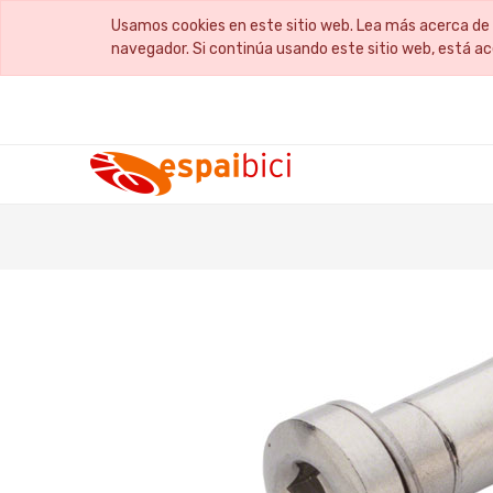
Usamos cookies en este sitio web. Lea más acerca de 
navegador. Si continúa usando este sitio web, está a