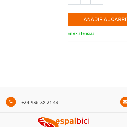
AÑADIR AL CARRI
En existencias
+34 935 32 31 43