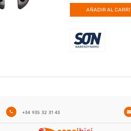
AÑADIR AL CARRI
+34 935 32 31 43