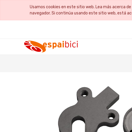
Usamos cookies en este sitio web. Lea más acerca de 
navegador. Si continúa usando este sitio web, está a