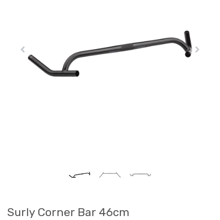
Surly Corner Bar 46cm