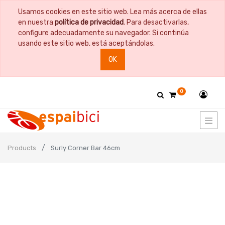
Usamos cookies en este sitio web. Lea más acerca de ellas
en nuestra
política de privacidad
. Para desactivarlas,
configure adecuadamente su navegador. Si continúa
usando este sitio web, está aceptándolas.
OK
0
Products
Surly Corner Bar 46cm