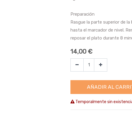
Preparación
Rasgue la parte superior de la 
hasta el marcador de nivel. Rem
reposar el plato durante 8 min
14,00
€
AÑADIR AL CARRI
Temporalmente sin existenci