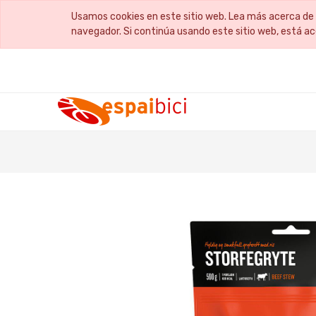
Usamos cookies en este sitio web. Lea más acerca de 
navegador. Si continúa usando este sitio web, está a