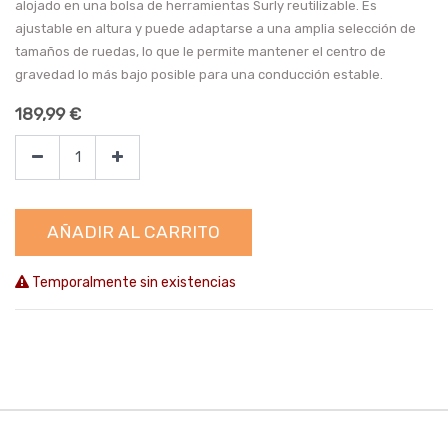
alojado en una bolsa de herramientas Surly reutilizable. Es
ajustable en altura y puede adaptarse a una amplia selección de
tamaños de ruedas, lo que le permite mantener el centro de
gravedad lo más bajo posible para una conducción estable.
189,99
€
AÑADIR AL CARRITO
Temporalmente sin existencias