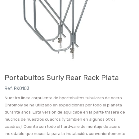
Portabultos Surly Rear Rack Plata
Ref:
RK0103
Nuestra línea corpulenta de bportabultos tubulares de acero
Chromoly se ha utilizado en expediciones por todo el planeta
durante años. Esta versión de aquí cabe en la parte trasera de
muchos de nuestros cuadros (y también en algunos otros
cuadros). Cuenta con todo el hardware de montaje de acero
inoxidable que necesita para la instalación, convenientemente