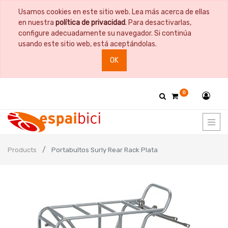
Usamos cookies en este sitio web. Lea más acerca de ellas
en nuestra
política de privacidad
. Para desactivarlas,
configure adecuadamente su navegador. Si continúa
usando este sitio web, está aceptándolas.
OK
0
Products
Portabultos Surly Rear Rack Plata