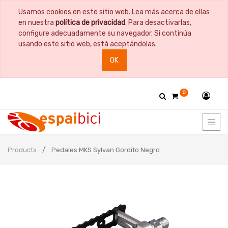
Usamos cookies en este sitio web. Lea más acerca de ellas
en nuestra
política de privacidad
. Para desactivarlas,
configure adecuadamente su navegador. Si continúa
usando este sitio web, está aceptándolas.
OK
0
Products
Pedales MKS Sylvan Gordito Negro