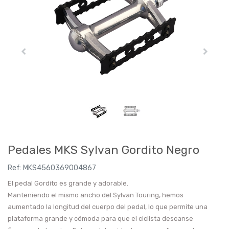
Pedales MKS Sylvan Gordito Negro
Ref:
MKS4560369004867
El pedal Gordito es grande y adorable.
Manteniendo el mismo ancho del Sylvan Touring, hemos
aumentado la longitud del cuerpo del pedal, lo que permite una
plataforma grande y cómoda para que el ciclista descanse