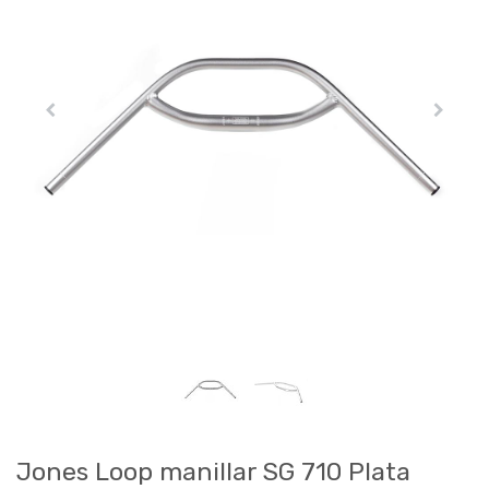
Jones Loop manillar SG 710 Plata