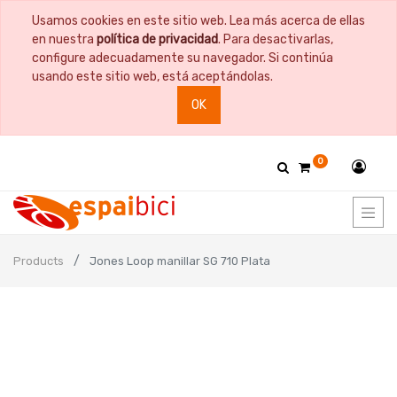
Usamos cookies en este sitio web. Lea más acerca de ellas
en nuestra
política de privacidad
. Para desactivarlas,
configure adecuadamente su navegador. Si continúa
usando este sitio web, está aceptándolas.
OK
0
Products
Jones Loop manillar SG 710 Plata