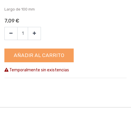
Largo de 100 mm
7,09
€
AÑADIR AL CARRITO
Temporalmente sin existencias