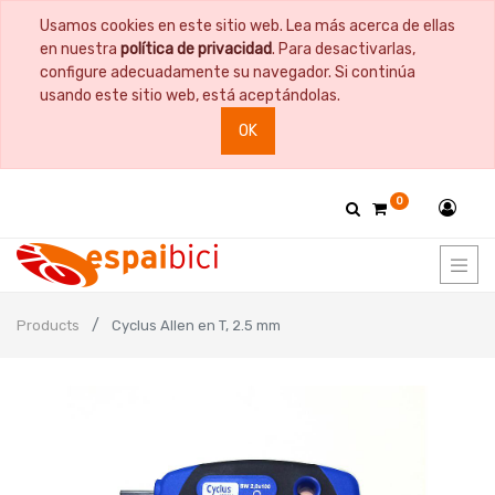
Usamos cookies en este sitio web. Lea más acerca de ellas
en nuestra
política de privacidad
. Para desactivarlas,
configure adecuadamente su navegador. Si continúa
usando este sitio web, está aceptándolas.
OK
0
Products
Cyclus Allen en T, 2.5 mm