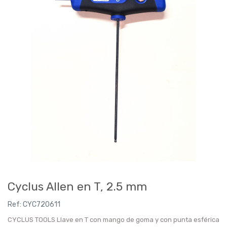
Cyclus Allen en T, 2.5 mm
Ref:
CYC720611
CYCLUS TOOLS Llave en T con mango de goma y con punta esférica