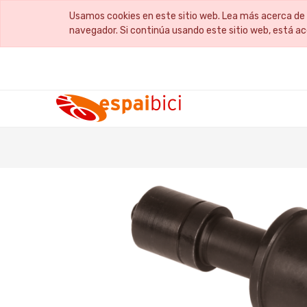
Usamos cookies en este sitio web. Lea más acerca de 
navegador. Si continúa usando este sitio web, está a