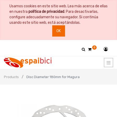
Usamos cookies en este sitio web. Lea más acerca de ellas
en nuestra
política de privacidad
. Para desactivarlas,
configure adecuadamente su navegador. Si continúa
usando este sitio web, está aceptándolas.
OK
0
Products
Disc Diameter 180mm for Magura