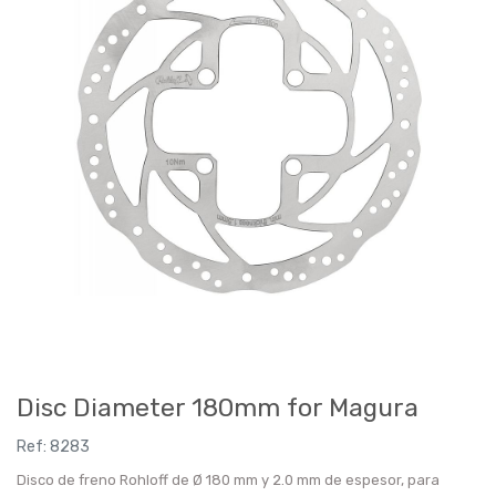
Disc Diameter 180mm for Magura
Ref:
8283
Disco de freno Rohloff de Ø 180 mm y 2.0 mm de espesor, para