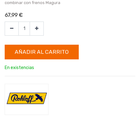
combinar con frenos Magura
67,99
€
AÑADIR AL CARRITO
En existencias