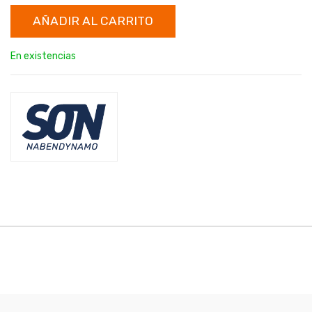
AÑADIR AL CARRITO
En existencias