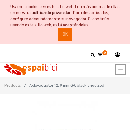
Usamos cookies en este sitio web. Lea más acerca de ellas
en nuestra
política de privacidad
. Para desactivarlas,
configure adecuadamente su navegador. Si continúa
usando este sitio web, está aceptándolas.
OK
0
Products
Axle-adapter 12/9 mm QR, black anodized