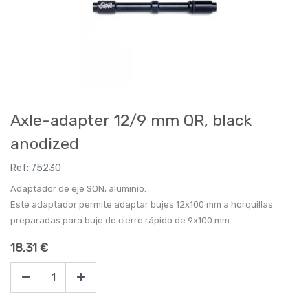
Axle-adapter 12/9 mm QR, black
anodized
Ref:
75230
Adaptador de eje SON, aluminio.
Este adaptador permite adaptar bujes 12x100 mm a horquillas
preparadas para buje de cierre rápido de 9x100 mm.
18,31
€