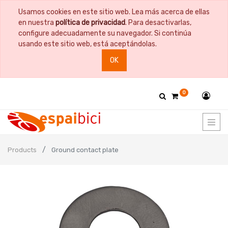
Usamos cookies en este sitio web. Lea más acerca de ellas
en nuestra
política de privacidad
. Para desactivarlas,
configure adecuadamente su navegador. Si continúa
usando este sitio web, está aceptándolas.
OK
0
Products
Ground contact plate