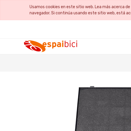
Usamos cookies en este sitio web. Lea más acerca de 
navegador. Si continúa usando este sitio web, está a