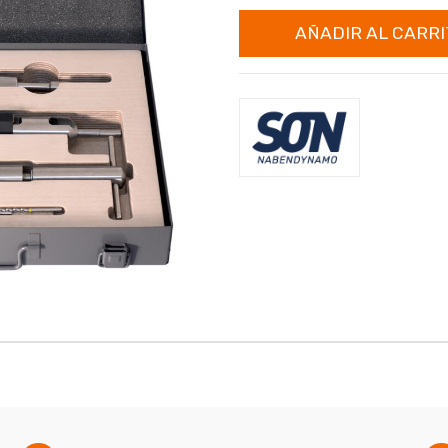
AÑADIR AL CARRI