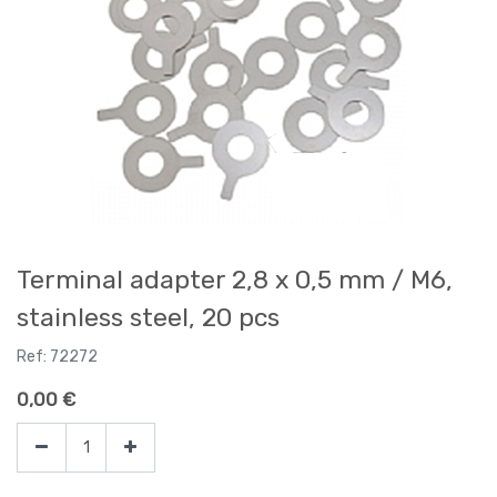
Terminal adapter 2,8 x 0,5 mm / M6,
stainless steel, 20 pcs
Ref:
72272
0,00
€