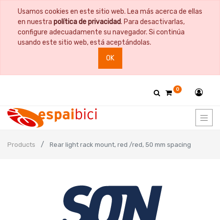
Usamos cookies en este sitio web. Lea más acerca de ellas
en nuestra
política de privacidad
. Para desactivarlas,
configure adecuadamente su navegador. Si continúa
usando este sitio web, está aceptándolas.
OK
0
Products
Rear light rack mount, red /red, 50 mm spacing