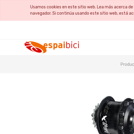
Usamos cookies en este sitio web. Lea más acerca de 
navegador. Si continúa usando este sitio web, está a
Produc