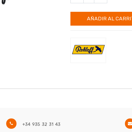
AÑADIR AL CARRI
+34 935 32 31 43