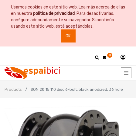
Usamos cookies en este sitio web. Lea más acerca de ellas
en nuestra
política de privacidad
. Para desactivarlas,
configure adecuadamente su navegador. Si continúa
usando este sitio web, está aceptándolas.
OK
0
Products
SON 28 15 110 disc 6-bolt, black anodized, 36 hole