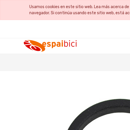
Usamos cookies en este sitio web. Lea más acerca de 
navegador. Si continúa usando este sitio web, está a