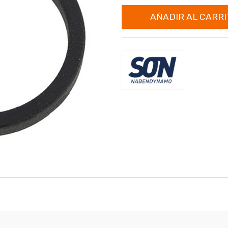
AÑADIR AL CARRI