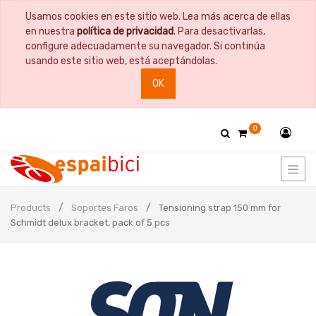
Usamos cookies en este sitio web. Lea más acerca de ellas
en nuestra
política de privacidad
. Para desactivarlas,
configure adecuadamente su navegador. Si continúa
usando este sitio web, está aceptándolas.
OK
0
Products
Soportes Faros
Tensioning strap 150 mm for
Schmidt delux bracket, pack of 5 pcs