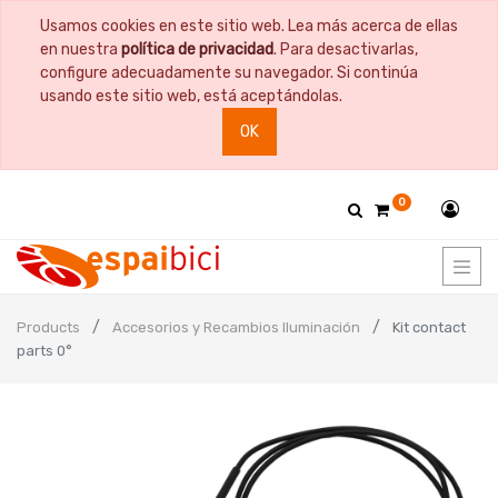
Usamos cookies en este sitio web. Lea más acerca de ellas
en nuestra
política de privacidad
. Para desactivarlas,
configure adecuadamente su navegador. Si continúa
usando este sitio web, está aceptándolas.
OK
0
Products
Accesorios y Recambios Iluminación
Kit contact
parts 0°