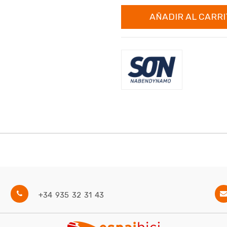
AÑADIR AL CARRI
+34 935 32 31 43