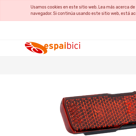
Usamos cookies en este sitio web. Lea más acerca de 
navegador. Si continúa usando este sitio web, está a