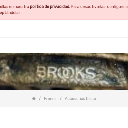
ellas en nuestra
política de privacidad
. Para desactivarlas, configur
ceptándolas.
Frenos
Accesorios Disco