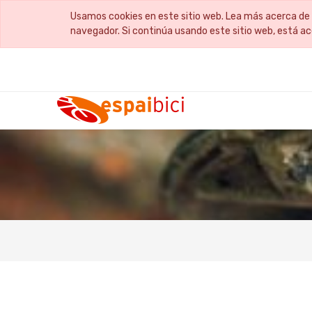
Usamos cookies en este sitio web. Lea más acerca de 
navegador. Si continúa usando este sitio web, está a