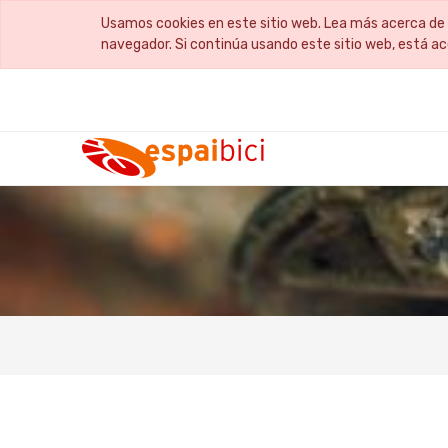
Usamos cookies en este sitio web. Lea más acerca de 
navegador. Si continúa usando este sitio web, está a