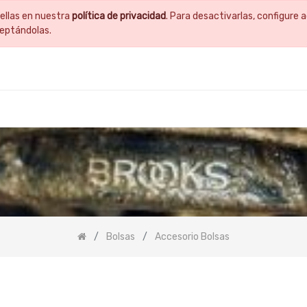
ellas en nuestra
política de privacidad
. Para desactivarlas, configur
ceptándolas.
Bolsas
Accesorio Bolsas